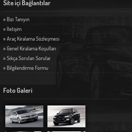
Site içi Bağlantılar
» Bizi Tanıyın
» İletişim
» Araç Kiralama Sözleşmesi
» Genel Kiralama Koşulları
» Sıkça Sorulan Sorular
» Bilgilendirme Formu
Foto Galeri