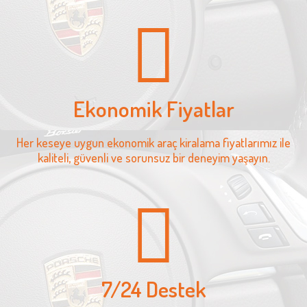
Ekonomik Fiyatlar
Her keseye uygun ekonomik araç kiralama fiyatlarımız ile
kaliteli, güvenli ve sorunsuz bir deneyim yaşayın.
7/24 Destek