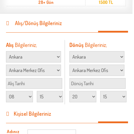
28+ Gün
1500 TL
Alış/Dönüş Bilgileriniz
Alış
Bilgileriniz;
Dönüş
Bilgileriniz;
Kişisel Bilgileriniz
Adınız