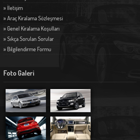
» İletişim
» Araç Kiralama Sözleşmesi
» Genel Kiralama Koşulları
» Sıkça Sorulan Sorular
» Bilgilendirme Formu
Foto Galeri