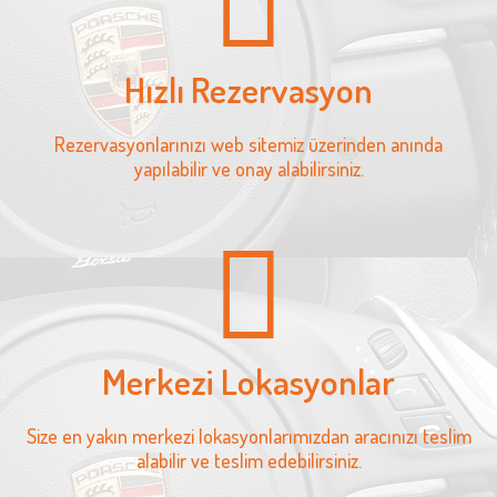
Hızlı Rezervasyon
Rezervasyonlarınızı web sitemiz üzerinden anında
yapılabilir ve onay alabilirsiniz.
Merkezi Lokasyonlar
Size en yakın merkezi lokasyonlarımızdan aracınızı teslim
alabilir ve teslim edebilirsiniz.